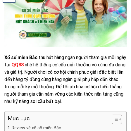
Xổ số miền Bắc
thu hút hàng ngàn người tham gia mỗi ngày
tại
QQ88
nhờ hệ thống cơ cấu giải thưởng vô cùng đa dạng
và giá trị. Người chơi có cơ hội chinh phục giải đặc biệt lên
đến hàng tỷ đồng cùng hàng ngàn giải phụ hấp dẫn khác
trong mỗi kỳ mở thưởng. Để tối ưu hóa cơ hội chiến thắng,
người tham gia cần nắm vững các kiến thức nền tảng cũng
như kỹ năng soi cầu bất bại.
Mục Lục
Review về xổ số miền Bắc