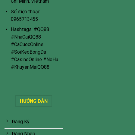
Chí Minh, Vietnam
Số điện thoại:
0965713455
Hashtags: #QQ88
#NhaCaiQQ88
#CaCuocOnline
#SoiKeoBongDa
#CasinoOnline #NoHu
#KhuyenMaiQQ88
HƯỚNG DẪN
Đăng Ký
Đăng Nhập