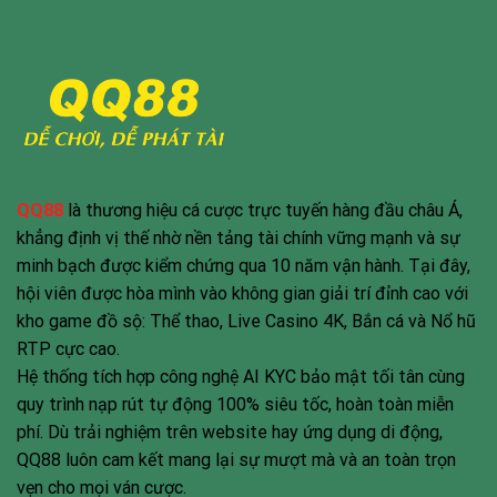
Thành
Từ
Viên
Game
Mới
Thủ
Tại
Nhà
Cái
QQ88
QQ88
là thương hiệu cá cược trực tuyến hàng đầu châu Á,
khẳng định vị thế nhờ nền tảng tài chính vững mạnh và sự
minh bạch được kiểm chứng qua 10 năm vận hành. Tại đây,
hội viên được hòa mình vào không gian giải trí đỉnh cao với
kho game đồ sộ: Thể thao, Live Casino 4K, Bắn cá và Nổ hũ
RTP cực cao.
Hệ thống tích hợp công nghệ AI KYC bảo mật tối tân cùng
quy trình nạp rút tự động 100% siêu tốc, hoàn toàn miễn
phí. Dù trải nghiệm trên website hay ứng dụng di động,
QQ88 luôn cam kết mang lại sự mượt mà và an toàn trọn
vẹn cho mọi ván cược.