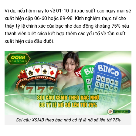
Ví dụ, nếu hôm nay lô về 01-10 thì xác suất cao ngày mai sẽ
xuất hiện cặp 06-60 hoặc 89-98. Kinh nghiệm thực tế cho
thấy tỷ lệ chính xác của bạc nhớ dao động khoảng 75% nếu
thành viên biết cách kết hợp thêm các yếu tố về tần suất
xuất hiện của đầu đuôi.
Soi cầu XSMB theo bạc nhớ có tỷ lệ nổ số lên tới 75%