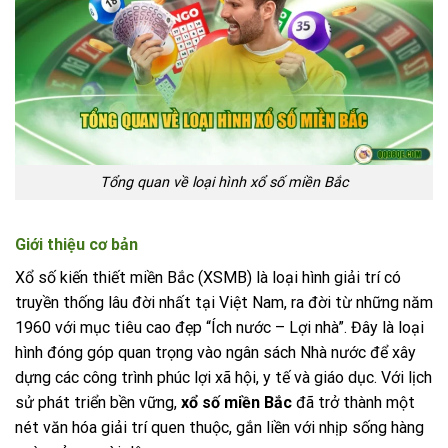
Tổng quan về loại hình xổ số miền Bắc
Giới thiệu cơ bản
Xổ số kiến thiết miền Bắc (XSMB) là loại hình giải trí có
truyền thống lâu đời nhất tại Việt Nam, ra đời từ những năm
1960 với mục tiêu cao đẹp “Ích nước – Lợi nhà”. Đây là loại
hình đóng góp quan trọng vào ngân sách Nhà nước để xây
dựng các công trình phúc lợi xã hội, y tế và giáo dục. Với lịch
sử phát triển bền vững,
xổ số miền Bắc
đã trở thành một
nét văn hóa giải trí quen thuộc, gắn liền với nhịp sống hàng