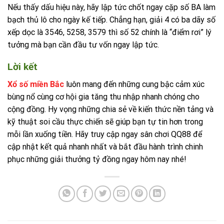
Nếu thấy dấu hiệu này, hãy lập tức chốt ngay cặp số BA làm
bạch thủ lô cho ngày kế tiếp. Chẳng hạn, giải 4 có ba dãy số
xếp dọc là 3546, 5258, 3579 thì số 52 chính là “điểm rơi” lý
tưởng mà bạn cần đầu tư vốn ngay lập tức.
Lời kết
Xổ số miền Bắc
luôn mang đến những cung bậc cảm xúc
bùng nổ cùng cơ hội gia tăng thu nhập nhanh chóng cho
cộng đồng. Hy vọng những chia sẻ về kiến thức nền tảng và
kỹ thuật soi cầu thực chiến sẽ giúp bạn tự tin hơn trong
mỗi lần xuống tiền. Hãy truy cập ngay sân chơi QQ88 để
cập nhật kết quả nhanh nhất và bắt đầu hành trình chinh
phục những giải thưởng tỷ đồng ngay hôm nay nhé!