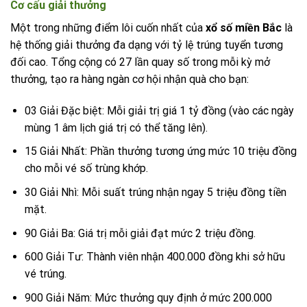
Cơ cấu giải thưởng
Một trong những điểm lôi cuốn nhất của
xổ số miền Bắc
là
hệ thống giải thưởng đa dạng với tỷ lệ trúng tuyển tương
đối cao. Tổng cộng có 27 lần quay số trong mỗi kỳ mở
thưởng, tạo ra hàng ngàn cơ hội nhận quà cho bạn:
03 Giải Đặc biệt: Mỗi giải trị giá 1 tỷ đồng (vào các ngày
mùng 1 âm lịch giá trị có thể tăng lên).
15 Giải Nhất: Phần thưởng tương ứng mức 10 triệu đồng
cho mỗi vé số trùng khớp.
30 Giải Nhì: Mỗi suất trúng nhận ngay 5 triệu đồng tiền
mặt.
90 Giải Ba: Giá trị mỗi giải đạt mức 2 triệu đồng.
600 Giải Tư: Thành viên nhận 400.000 đồng khi sở hữu
vé trúng.
900 Giải Năm: Mức thưởng quy định ở mức 200.000