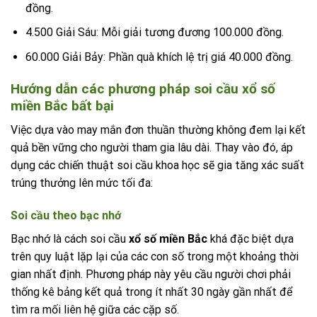
đồng.
4.500 Giải Sáu: Mỗi giải tương đương 100.000 đồng.
60.000 Giải Bảy: Phần quà khích lệ trị giá 40.000 đồng.
Hướng dẫn các phương pháp soi cầu xổ số
miền Bắc bất bại
Việc dựa vào may mắn đơn thuần thường không đem lại kết
quả bền vững cho người tham gia lâu dài. Thay vào đó, áp
dụng các chiến thuật soi cầu khoa học sẽ gia tăng xác suất
trúng thưởng lên mức tối đa:
Soi cầu theo bạc nhớ
Bạc nhớ là cách soi cầu
xổ số miền Bắc
khá đặc biệt dựa
trên quy luật lặp lại của các con số trong một khoảng thời
gian nhất định. Phương pháp này yêu cầu người chơi phải
thống kê bảng kết quả trong ít nhất 30 ngày gần nhất để
tìm ra mối liên hệ giữa các cặp số.