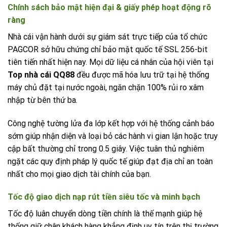
Chính sách bảo mật hiện đại & giấy phép hoạt động rõ
ràng
Nhà cái vận hành dưới sự giám sát trực tiếp của tổ chức
PAGCOR sở hữu chứng chỉ bảo mật quốc tế SSL 256-bit
tiên tiến nhất hiện nay. Mọi dữ liệu cá nhân của hội viên tại
Top nhà cái QQ88
đều được mã hóa lưu trữ tại hệ thống
máy chủ đặt tại nước ngoài, ngăn chặn 100% rủi ro xâm
nhập từ bên thứ ba.
Công nghệ tường lửa đa lớp kết hợp với hệ thống cảnh báo
sớm giúp nhận diện và loại bỏ các hành vi gian lận hoặc truy
cập bất thường chỉ trong 0.5 giây. Việc tuân thủ nghiêm
ngặt các quy định pháp lý quốc tế giúp đạt địa chỉ an toàn
nhất cho mọi giao dịch tài chính của bạn.
Tốc độ giao dịch nạp rút tiền siêu tốc và minh bạch
Tốc độ luân chuyển dòng tiền chính là thế mạnh giúp hệ
thống giữ chân khách hàng khẳng định uy tín trên thị trường