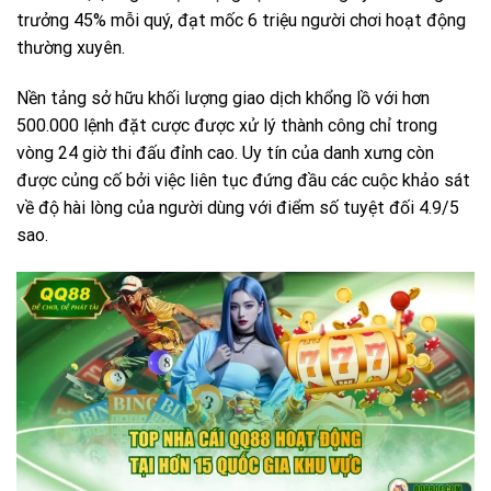
trưởng 45% mỗi quý, đạt mốc 6 triệu người chơi hoạt động
thường xuyên.
Nền tảng sở hữu khối lượng giao dịch khổng lồ với hơn
500.000 lệnh đặt cược được xử lý thành công chỉ trong
vòng 24 giờ thi đấu đỉnh cao. Uy tín của danh xưng còn
được củng cố bởi việc liên tục đứng đầu các cuộc khảo sát
về độ hài lòng của người dùng với điểm số tuyệt đối 4.9/5
sao.