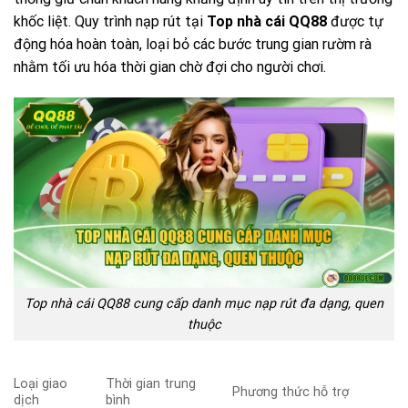
khốc liệt. Quy trình nạp rút tại
Top nhà cái QQ88
được tự
động hóa hoàn toàn, loại bỏ các bước trung gian rườm rà
nhằm tối ưu hóa thời gian chờ đợi cho người chơi.
Top nhà cái QQ88 cung cấp danh mục nạp rút đa dạng, quen
thuộc
Loại giao
Thời gian trung
Phương thức hỗ trợ
dịch
bình