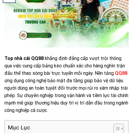
Top nhà cái QQ88
khẳng định đẳng cấp vượt trội thông
qua việc cung cấp bảng kèo chuẩn xác cho hàng nghìn trận
đấu thể thao sòng bài trực tuyến mỗi ngày. Nền tảng
QQ88
ứng dụng công nghệ bảo mật đa tầng giúp bảo vệ dữ liệu
người dùng an toàn tuyệt đối trước mọi rủi ro xâm nhập trái
phép. Sự chuyên nghiệp trong vận hành và tiềm lực tài chính
mạnh mẽ giúp thương hiệu duy trì vị trí dẫn đầu trong ngành
công nghiệp cá cược.
Mục Lục