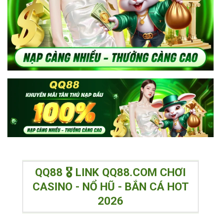
QQ88 🎖️ LINK QQ88.COM CHƠI
CASINO - NỔ HŨ - BẮN CÁ HOT
2026