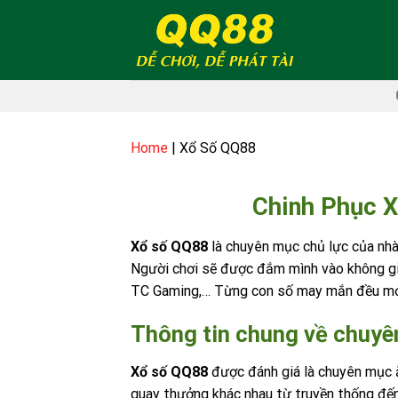
Skip
to
content
Home
|
Xổ Số QQ88
Chinh Phục X
Xổ số QQ88
là chuyên mục chủ lực của nh
Người chơi sẽ được đắm mình vào không gi
TC Gaming,… Từng con số may mắn đều mở r
Thông tin chung về chuy
Xổ số QQ88
được đánh giá là chuyên mục ă
quay thưởng khác nhau từ truyền thống đế