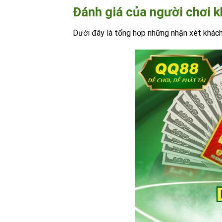
Đánh giá của người chơi 
Dưới đây là tổng hợp những nhận xét khác