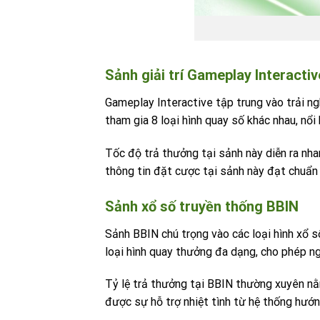
Sảnh giải trí Gameplay Interactiv
Gameplay Interactive tập trung vào trải 
tham gia 8 loại hình quay số khác nhau, nổi
Tốc độ trả thưởng tại sảnh này diễn ra nha
thông tin đặt cược tại sảnh này đạt chuẩn 
Sảnh xổ số truyền thống BBIN
Sảnh BBIN chú trọng vào các loại hình xổ 
loại hình quay thưởng đa dạng, cho phép ng
Tỷ lệ trả thưởng tại BBIN thường xuyên nằm
được sự hỗ trợ nhiệt tình từ hệ thống hướng