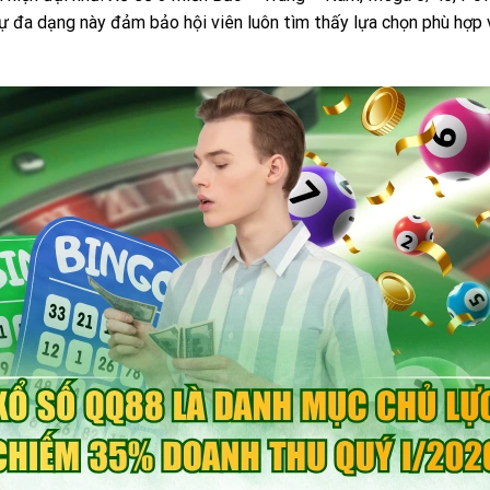
 Sự đa dạng này đảm bảo hội viên luôn tìm thấy lựa chọn phù hợp 