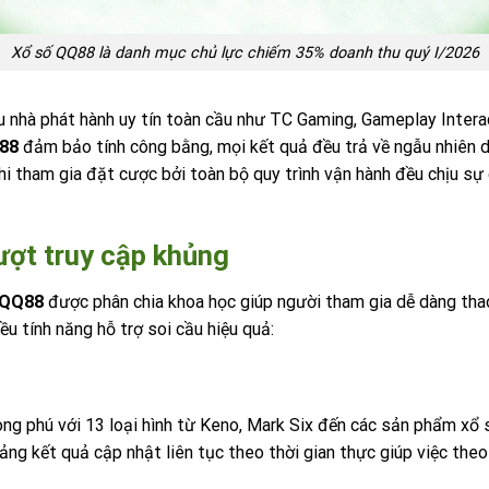
Xổ số QQ88 là danh mục chủ lực chiếm 35% doanh thu quý I/2026
u nhà phát hành uy tín toàn cầu như TC Gaming, Gameplay Interact
Q88
đảm bảo tính công bằng, mọi kết quả đều trả về ngẫu nhiên d
khi tham gia đặt cược bởi toàn bộ quy trình vận hành đều chịu s
ượt truy cập khủng
 QQ88
được phân chia khoa học giúp người tham gia dễ dàng thao
u tính năng hỗ trợ soi cầu hiệu quả:
 phú với 13 loại hình từ Keno, Mark Six đến các sản phẩm xổ số
ảng kết quả cập nhật liên tục theo thời gian thực giúp việc theo 