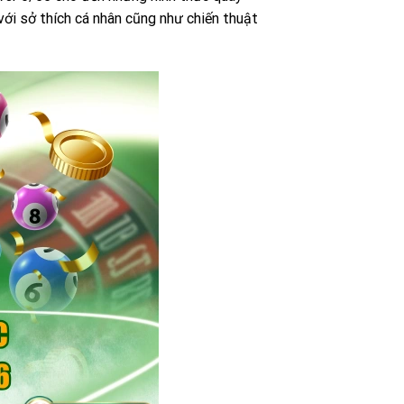
với sở thích cá nhân cũng như chiến thuật