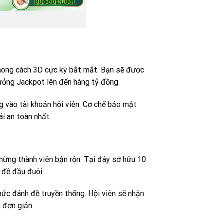
ong cách 3D cực kỳ bắt mắt. Bạn sẽ được
thưởng Jackpot lên đến hàng tỷ đồng.
g vào tài khoản hội viên. Cơ chế bảo mật
i an toàn nhất.
hững thành viên bận rộn. Tại đây sở hữu 10
 đề đầu đuôi.
hức đánh đề truyền thống. Hội viên sẽ nhận
 đơn giản.