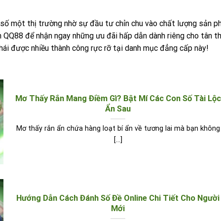
 số một thị trường nhờ sự đầu tư chỉn chu vào chất lượng sản p
n QQ88 để nhận ngay những ưu đãi hấp dẫn dành riêng cho tân th
hái được nhiều thành công rực rỡ tại danh mục đẳng cấp này!
Mơ Thấy Rắn Mang Điềm Gì? Bật Mí Các Con Số Tài Lộc
Ẩn Sau
Mơ thấy rắn ẩn chứa hàng loạt bí ẩn về tương lai mà bạn không
[...]
Hướng Dẫn Cách Đánh Số Đề Online Chi Tiết Cho Người
Mới