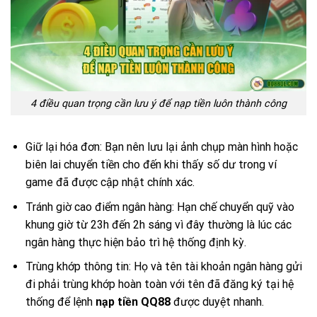
4 điều quan trọng cần lưu ý để nạp tiền luôn thành công
Giữ lại hóa đơn: Bạn nên lưu lại ảnh chụp màn hình hoặc
biên lai chuyển tiền cho đến khi thấy số dư trong ví
game đã được cập nhật chính xác.
Tránh giờ cao điểm ngân hàng: Hạn chế chuyển quỹ vào
khung giờ từ 23h đến 2h sáng vì đây thường là lúc các
ngân hàng thực hiện bảo trì hệ thống định kỳ.
Trùng khớp thông tin: Họ và tên tài khoản ngân hàng gửi
đi phải trùng khớp hoàn toàn với tên đã đăng ký tại hệ
thống để lệnh
nạp tiền QQ88
được duyệt nhanh.