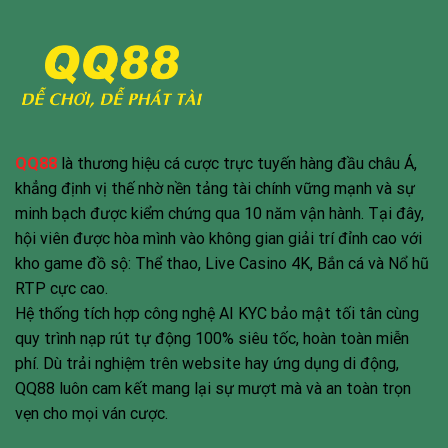
Viên
Game
Mới
Thủ
Tại
Nhà
Cái
QQ88
QQ88
là thương hiệu cá cược trực tuyến hàng đầu châu Á,
khẳng định vị thế nhờ nền tảng tài chính vững mạnh và sự
minh bạch được kiểm chứng qua 10 năm vận hành. Tại đây,
hội viên được hòa mình vào không gian giải trí đỉnh cao với
kho game đồ sộ: Thể thao, Live Casino 4K, Bắn cá và Nổ hũ
RTP cực cao.
Hệ thống tích hợp công nghệ AI KYC bảo mật tối tân cùng
quy trình nạp rút tự động 100% siêu tốc, hoàn toàn miễn
phí. Dù trải nghiệm trên website hay ứng dụng di động,
QQ88 luôn cam kết mang lại sự mượt mà và an toàn trọn
vẹn cho mọi ván cược.