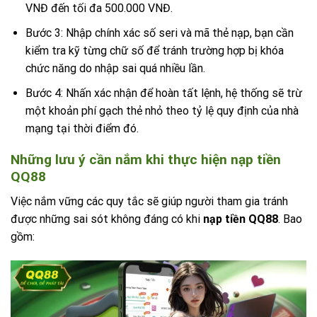
VNĐ đến tối đa 500.000 VNĐ.
Bước 3: Nhập chính xác số seri và mã thẻ nạp, bạn cần
kiểm tra kỹ từng chữ số để tránh trường hợp bị khóa
chức năng do nhập sai quá nhiều lần.
Bước 4: Nhấn xác nhận để hoàn tất lệnh, hệ thống sẽ trừ
một khoản phí gạch thẻ nhỏ theo tỷ lệ quy định của nhà
mạng tại thời điểm đó.
Những lưu ý cần nắm khi thực hiện nạp tiền
QQ88
Việc nắm vững các quy tắc sẽ giúp người tham gia tránh
được những sai sót không đáng có khi
nạp tiền QQ88
. Bao
gồm: