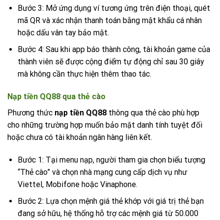
Bước 3: Mở ứng dụng ví tương ứng trên điện thoại, quét
mã QR và xác nhận thanh toán bằng mật khẩu cá nhân
hoặc dấu vân tay bảo mật.
Bước 4: Sau khi app báo thành công, tài khoản game của
thành viên sẽ được cộng điểm tự động chỉ sau 30 giây
mà không cần thực hiện thêm thao tác.
Nạp tiền QQ88 qua thẻ cào
Phương thức
nạp tiền QQ88
thông qua thẻ cào phù hợp
cho những trường hợp muốn bảo mật danh tính tuyệt đối
hoặc chưa có tài khoản ngân hàng liên kết.
Bước 1: Tại menu nạp, người tham gia chọn biểu tượng
“Thẻ cào” và chọn nhà mạng cung cấp dịch vụ như
Viettel, Mobifone hoặc Vinaphone.
Bước 2: Lựa chọn mệnh giá thẻ khớp với giá trị thẻ bạn
đang sở hữu, hệ thống hỗ trợ các mệnh giá từ 50.000