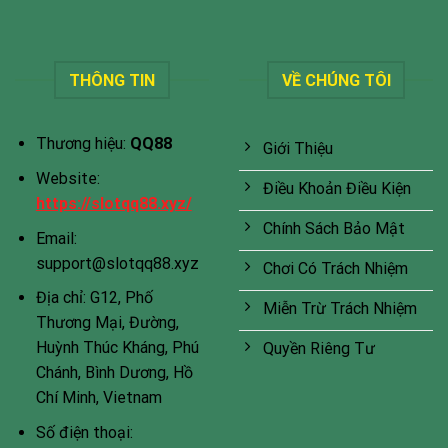
THÔNG TIN
VỀ CHÚNG TÔI
Thương hiệu:
QQ88
Giới Thiệu
Website:
Điều Khoản Điều Kiện
https://slotqq88.xyz/
Chính Sách Bảo Mật
Email:
support@slotqq88.xyz
Chơi Có Trách Nhiệm
Địa chỉ: G12, Phố
Miễn Trừ Trách Nhiệm
Thương Mại, Đường,
Huỳnh Thúc Kháng, Phú
Quyền Riêng Tư
Chánh, Bình Dương, Hồ
Chí Minh, Vietnam
Số điện thoại: