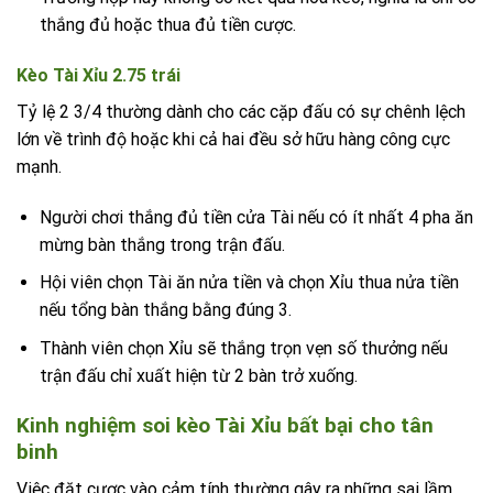
thắng đủ hoặc thua đủ tiền cược.
Kèo Tài Xỉu 2.75 trái
Tỷ lệ 2 3/4 thường dành cho các cặp đấu có sự chênh lệch
lớn về trình độ hoặc khi cả hai đều sở hữu hàng công cực
mạnh.
Người chơi thắng đủ tiền cửa Tài nếu có ít nhất 4 pha ăn
mừng bàn thắng trong trận đấu.
Hội viên chọn Tài ăn nửa tiền và chọn Xỉu thua nửa tiền
nếu tổng bàn thắng bằng đúng 3.
Thành viên chọn Xỉu sẽ thắng trọn vẹn số thưởng nếu
trận đấu chỉ xuất hiện từ 2 bàn trở xuống.
Kinh nghiệm soi kèo Tài Xỉu bất bại cho tân
binh
Việc đặt cược vào cảm tính thường gây ra những sai lầm