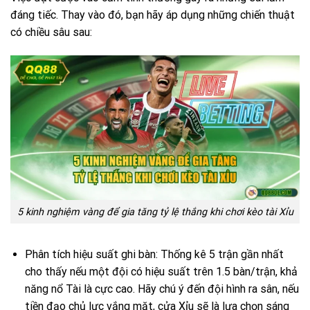
đáng tiếc. Thay vào đó, bạn hãy áp dụng những chiến thuật
có chiều sâu sau:
5 kinh nghiệm vàng để gia tăng tỷ lệ thắng khi chơi kèo tài Xỉu
Phân tích hiệu suất ghi bàn: Thống kê 5 trận gần nhất
cho thấy nếu một đội có hiệu suất trên 1.5 bàn/trận, khả
năng nổ Tài là cực cao. Hãy chú ý đến đội hình ra sân, nếu
tiền đạo chủ lực vắng mặt, cửa Xỉu sẽ là lựa chọn sáng