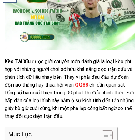
Kèo Tài Xỉu
được giới chuyên môn đánh giá là loại kèo phù
hợp với những người chơi sở hữu khả năng đọc trận đấu và
phân tích dữ liệu nhạy bén. Thay vì phải đau đầu dự đoán
đội nào thắng hay thua, hội viên
QQ88
chỉ cần quan sát
tổng số bàn xuất hiện trong 90 phút thi đấu chính thức. Sức
hấp dẫn của loại hình này nằm ở sự kịch tính đến tận những
giây bù giờ cuối cùng, khi một pha lập công bất ngờ có thể
thay đổi cục diện trận đấu.
Mục Lục