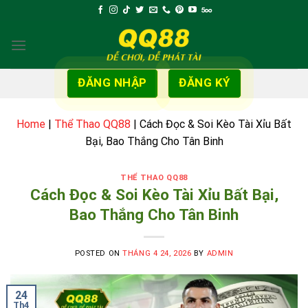
Skip
to
content
ĐĂNG NHẬP
ĐĂNG KÝ
Home
|
Thể Thao QQ88
|
Cách Đọc & Soi Kèo Tài Xỉu Bất
Bại, Bao Thắng Cho Tân Binh
THỂ THAO QQ88
Cách Đọc & Soi Kèo Tài Xỉu Bất Bại,
Bao Thắng Cho Tân Binh
POSTED ON
THÁNG 4 24, 2026
BY
ADMIN
24
Th4